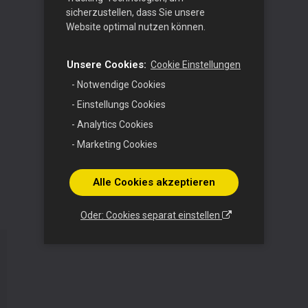
sicherzustellen, dass Sie unsere
Website optimal nutzen können.
Unsere Cookies:
Cookie Einstellungen
- Notwendige Cookies
- Einstellungs Cookies
- Analytics Cookies
- Marketing Cookies
Alle Cookies akzeptieren
Oder: Cookies separat einstellen