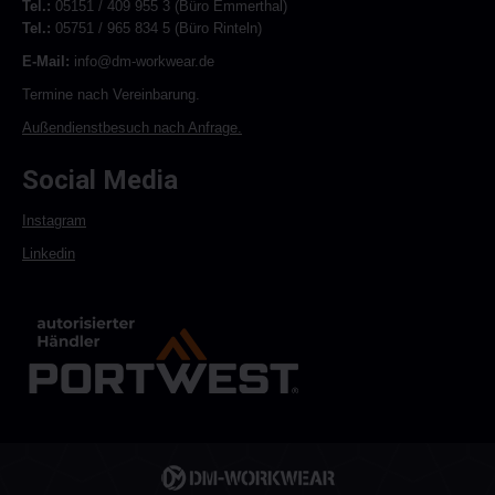
Tel.:
05151 / 409 955 3 (Büro Emmerthal)
Tel.:
05751 / 965 834 5 (Büro Rinteln)
E-Mail:
info@dm-workwear.de
Termine nach Vereinbarung.
Außendienstbesuch nach Anfrage.
Social Media
Instagram
Linkedin