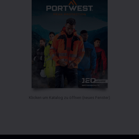
Klicken um Katalog zu öffnen (neues Fenster)