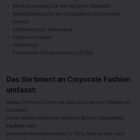
Berufsbekleidung für den täglichen Gebrauch
Arbeitskleidung für den Gesundheits und Hygiene
Bereich
Gefahrenschutz Bekleidung
Sicherheitsschuhe
Handschutz
Persönliche Schutzausrüstung (PSA)
Das Sortiment an Corporate Fashion
umfasst:
Neben Portwest führen wir auch noch weitere Marken im
Sortiment.
Diese Marken bieten vor allem im Bereich
Corporate
Fashion
viele
passende Kleidungsstücke für Büro, Messe aber auch