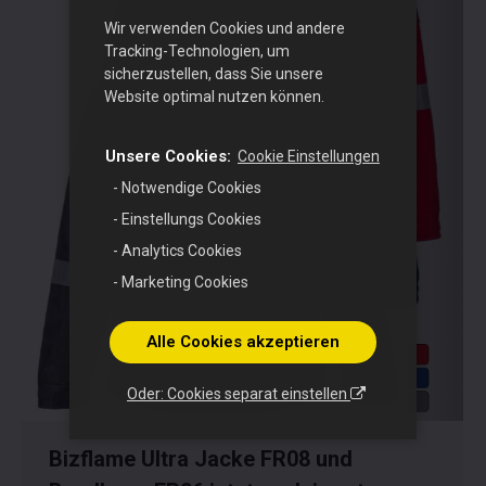
Wir verwenden Cookies und andere
Tracking-Technologien, um
sicherzustellen, dass Sie unsere
Website optimal nutzen können.
Unsere Cookies:
Cookie Einstellungen
- Notwendige Cookies
- Einstellungs Cookies
- Analytics Cookies
- Marketing Cookies
Alle Cookies akzeptieren
Oder: Cookies separat einstellen
Bizflame Ultra Jacke FR08 und